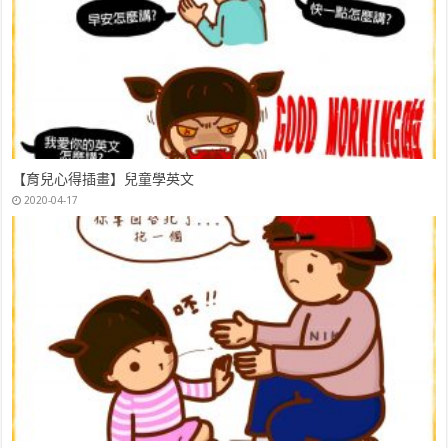
【育兒心得插畫】兒童學英文
2020-04-17