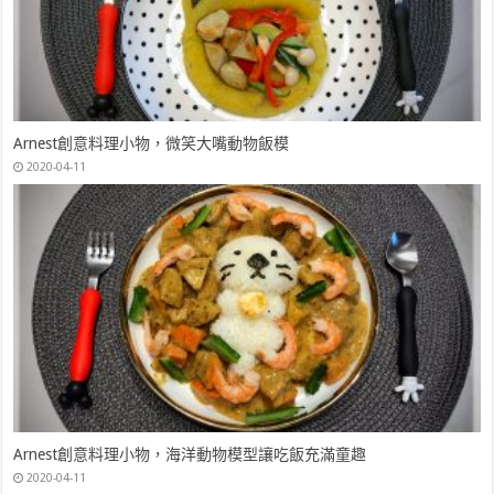
Arnest創意料理小物，微笑大嘴動物飯模
2020-04-11
Arnest創意料理小物，海洋動物模型讓吃飯充滿童趣
2020-04-11