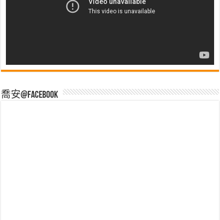
喬安@Facebook