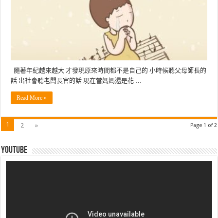
隨著年紀越來越大 才發現原來時間都不是自己的 小時候聽父母師長的
話 出社會聽老闆長官的話 現在當媽媽還是花 …
Read More »
1
2
»
Page 1 of 2
Youtube