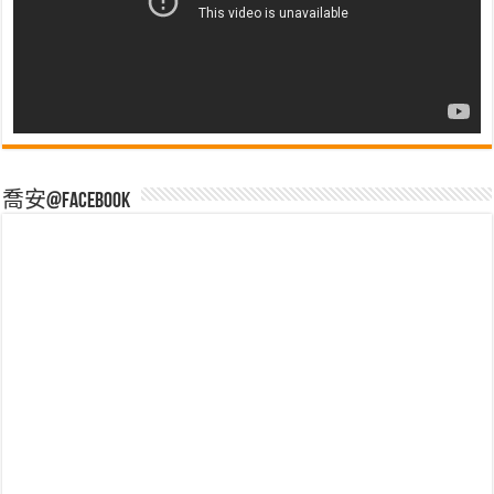
喬安@Facebook