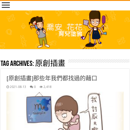
Tag Archives:
原創插畫
[原創插畫]那些年我們都找過的藉口
2021-08-13
0
2,418