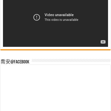
喬安@Facebook