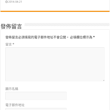
2014-04-21
發佈留言
發佈留言必須填寫的電子郵件地址不會公開。
必填欄位標示為
*
留言
*
顯示名稱
電子郵件地址