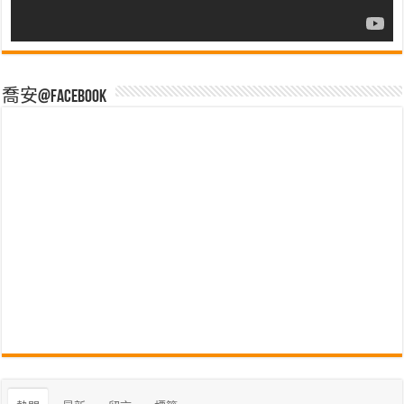
喬安@Facebook