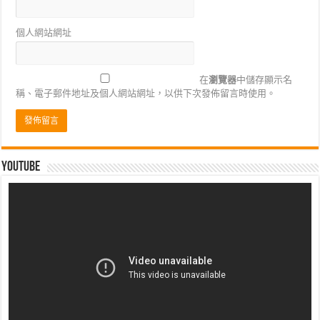
個人網站網址
在
瀏覽器
中儲存顯示名
稱、電子郵件地址及個人網站網址，以供下次發佈留言時使用。
Youtube