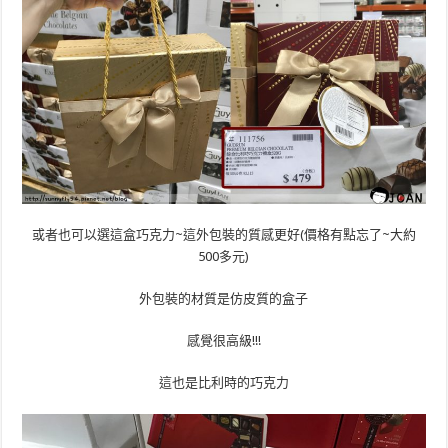
或者也可以選這盒巧克力~這外包裝的質感更好(價格有點忘了~大約
500多元)
外包裝的材質是仿皮質的盒子
感覺很高級!!!
這也是比利時的巧克力