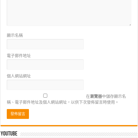
顯示名稱
電子郵件地址
個人網站網址
在
瀏覽器
中儲存顯示名
稱、電子郵件地址及個人網站網址，以供下次發佈留言時使用。
Youtube