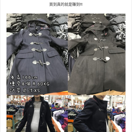
買到真的就是賺到!!!