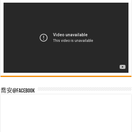
喬安@Facebook