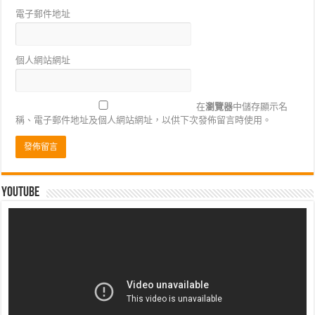
電子郵件地址
個人網站網址
在
瀏覽器
中儲存顯示名
稱、電子郵件地址及個人網站網址，以供下次發佈留言時使用。
Youtube