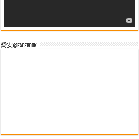
喬安@Facebook