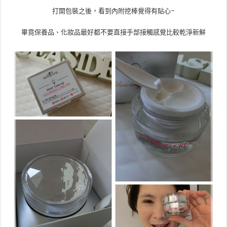
打開包裝之後，看到內附挖棒覺得有貼心~
畢竟保養品、化妝品最好都不要直接手部接觸感覺比較乾淨新鮮