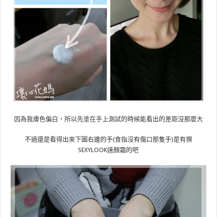
因為我膚色偏白，所以先塗在手上測試的時候能看出的差距沒那麼大
不過還是看得出來下圖右邊的手(食指沒有傷口那隻手)是有擦
SEXYLOOK速顏霜的吧