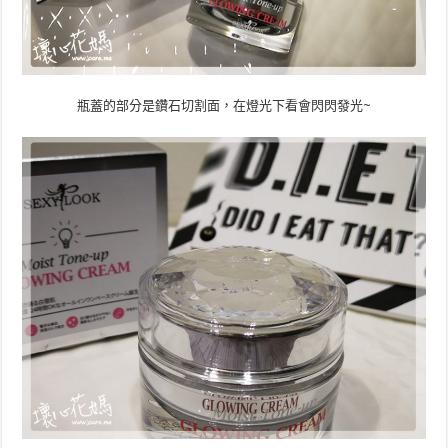
瓶蓋的部分是鑽石切割面，在燈光下看會閃閃發光~