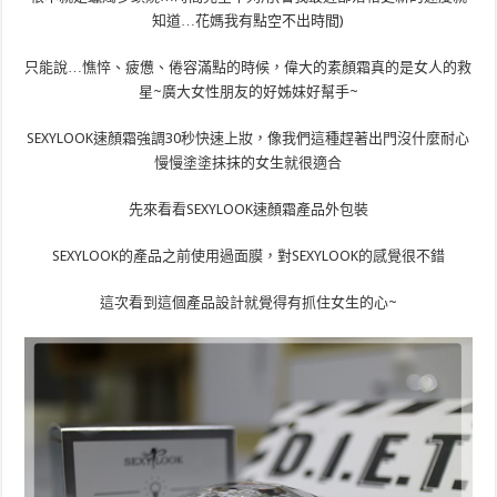
知道…花媽我有點空不出時間)
只能說…憔悴、疲憊、倦容滿點的時候，偉大的素顏霜真的是女人的救
星~廣大女性朋友的好姊妹好幫手~
SEXYLOOK速顏霜強調30秒快速上妝，像我們這種趕著出門沒什麼耐心
慢慢塗塗抹抹的女生就很適合
先來看看SEXYLOOK速顏霜產品外包裝
SEXYLOOK的產品之前使用過面膜，對SEXYLOOK的感覺很不錯
這次看到這個產品設計就覺得有抓住女生的心~