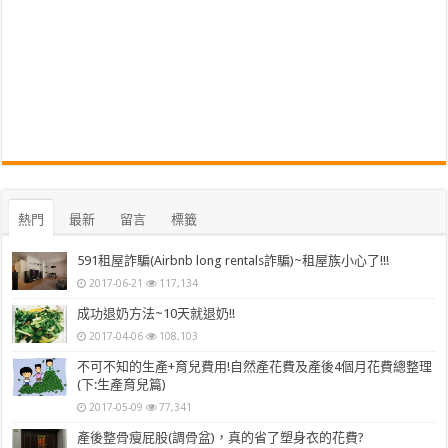
熱門
最新
留言
標籤
591租屋詐騙(Airbnb long rentals詐騙)~租屋族小心了!!!
2017-06-21
117,134
成功退奶方法~10天就退奶!!
2017-04-06
108,103
不可不知的生產+育兒費用!自然產花費及產後4個月花費總整理
(下:生產育兒篇)
2017-05-09
77,341
產後整骨瘦屁股(調骨盆)，真的省了塑身衣的花費?