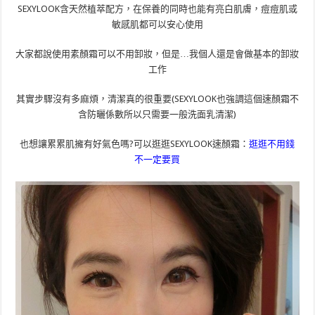
SEXYLOOK含天然植萃配方，在保養的同時也能有亮白肌膚，痘痘肌或
敏感肌都可以安心使用
大家都說使用素顏霜可以不用卸妝，但是…我個人還是會做基本的卸妝
工作
其實步驟沒有多麻煩，清潔真的很重要(SEXYLOOK也強調這個速顏霜不
含防曬係數所以只需要一般洗面乳清潔)
也想讓累累肌擁有好氣色嗎?可以逛逛SEXYLOOK速顏霜：
逛逛不用錢
不一定要買