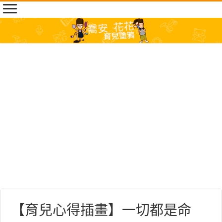
【育兒心得插畫】一切都是命