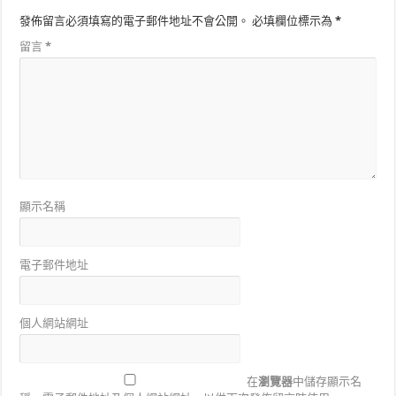
發佈留言必須填寫的電子郵件地址不會公開。
必填欄位標示為
*
留言
*
顯示名稱
電子郵件地址
個人網站網址
在
瀏覽器
中儲存顯示名