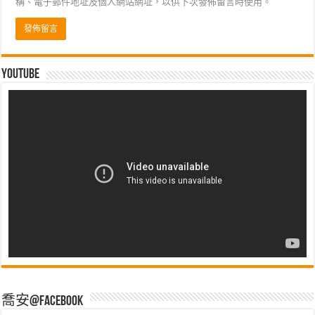
稱、電子郵件地址及個人網站網址，以供下次發佈留言時使用。
Youtube
喬安@Facebook