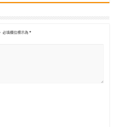
。
必填欄位標示為
*