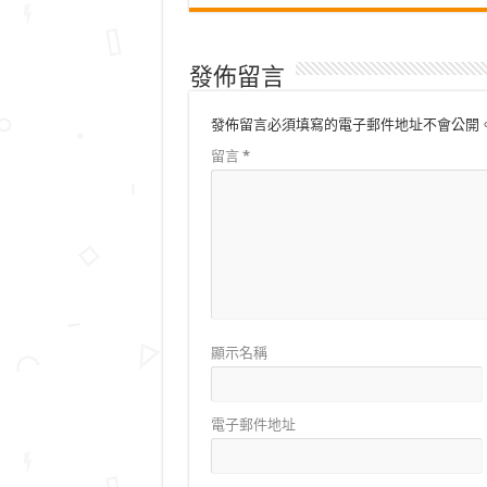
發佈留言
發佈留言必須填寫的電子郵件地址不會公開
留言
*
顯示名稱
電子郵件地址