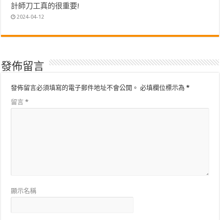
計師刀工真的很重要!
2024-04-12
發佈留言
發佈留言必須填寫的電子郵件地址不會公開。
必填欄位標示為
*
留言
*
顯示名稱