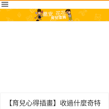
【育兒心得插畫】收過什麼奇特