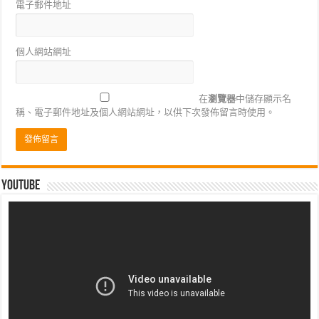
電子郵件地址
個人網站網址
在
瀏覽器
中儲存顯示名
稱、電子郵件地址及個人網站網址，以供下次發佈留言時使用。
Youtube