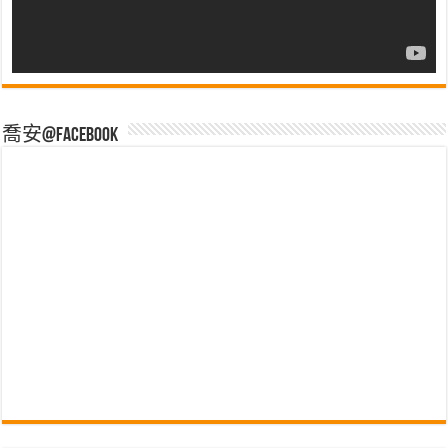
喬安@Facebook