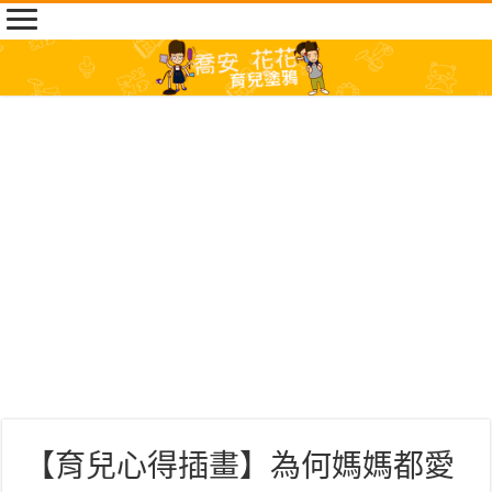
【育兒心得插畫】為何媽媽都愛