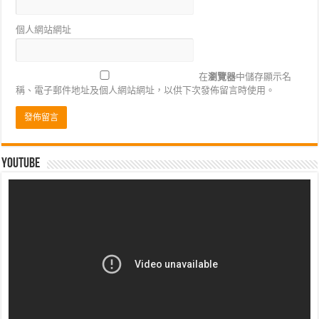
個人網站網址
在
瀏覽器
中儲存顯示名
稱、電子郵件地址及個人網站網址，以供下次發佈留言時使用。
Youtube