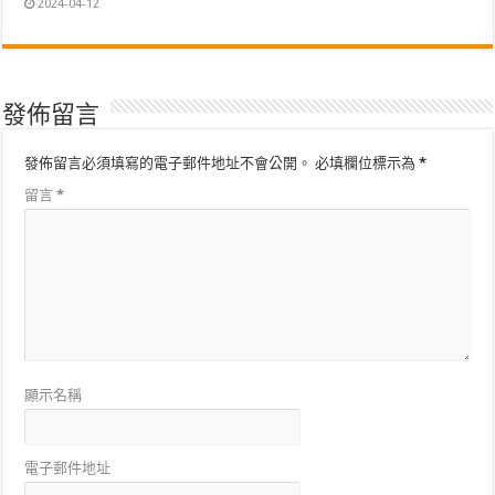
2024-04-12
發佈留言
發佈留言必須填寫的電子郵件地址不會公開。
必填欄位標示為
*
留言
*
顯示名稱
電子郵件地址