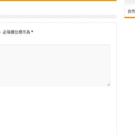
合作
。
必填欄位標示為
*