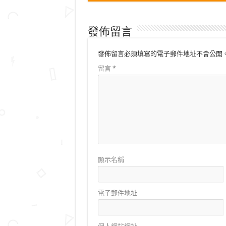
發佈留言
發佈留言必須填寫的電子郵件地址不會公開
留言
*
顯示名稱
電子郵件地址