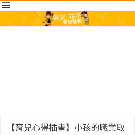
【育兒心得插畫】小孩的職業取