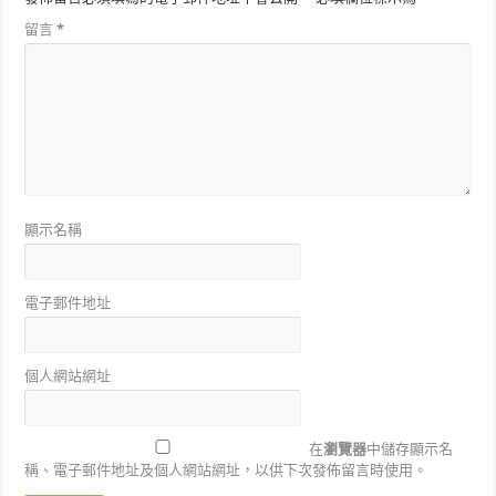
留言
*
顯示名稱
電子郵件地址
個人網站網址
在
瀏覽器
中儲存顯示名
稱、電子郵件地址及個人網站網址，以供下次發佈留言時使用。