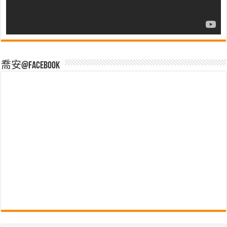
喬安@Facebook