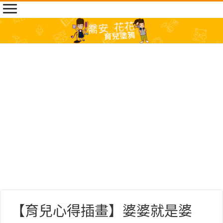
【育兒心得插畫】婆婆就是婆