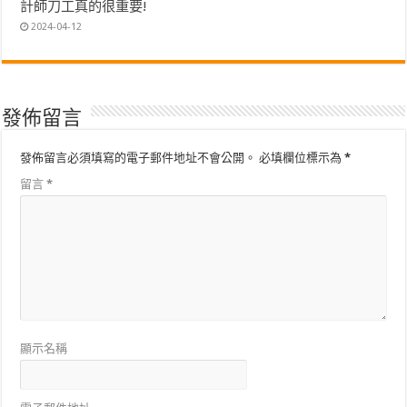
計師刀工真的很重要!
2024-04-12
發佈留言
發佈留言必須填寫的電子郵件地址不會公開。
必填欄位標示為
*
留言
*
顯示名稱