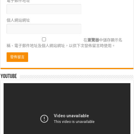
電子郵件地址
個人網站網址
在
瀏覽器
中儲存顯示名
稱、電子郵件地址及個人網站網址，以供下次發佈留言時使用。
Youtube