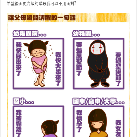
?
希望後面更高級的階段我可以不用面對