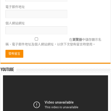
電子郵件地址
個人網站網址
在
瀏覽器
中儲存顯示名
稱、電子郵件地址及個人網站網址，以供下次發佈留言時使用。
Youtube