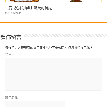
【育兒心得插畫】媽媽的獨處
2019-09-19
發佈留言
發佈留言必須填寫的電子郵件地址不會公開。
必填欄位標示為
*
留言
*
顯示名稱