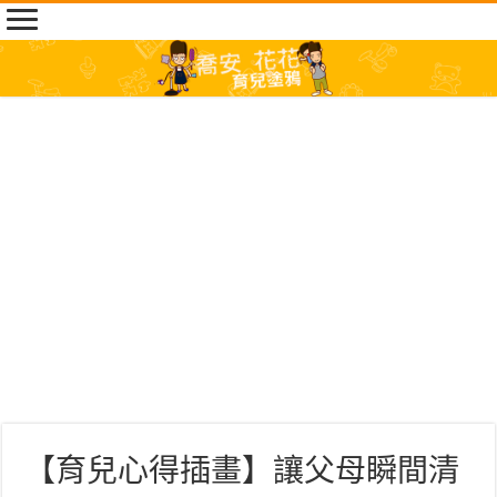
【育兒心得插畫】讓父母瞬間清