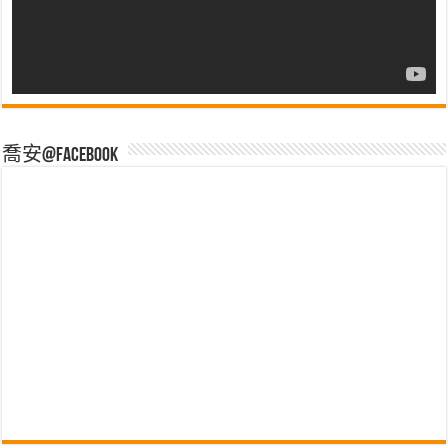
喬安@Facebook