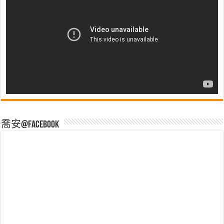
喬安@Facebook