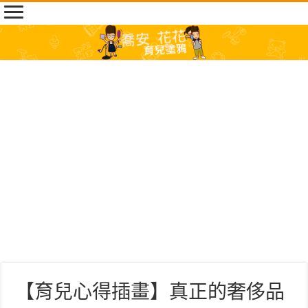
【育兒心得插畫】真正的奢侈品