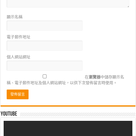
顯示名稱
電子郵件地址
個人網站網址
在
瀏覽器
中儲存顯示名
稱、電子郵件地址及個人網站網址，以供下次發佈留言時使用。
Youtube