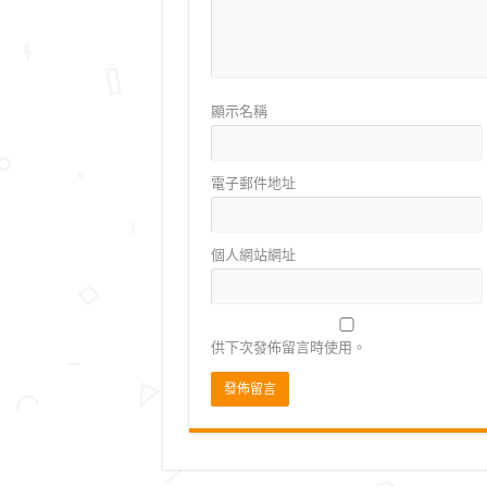
顯示名稱
電子郵件地址
個人網站網址
供下次發佈留言時使用。