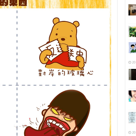
20
20