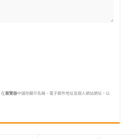
在
瀏覽器
中儲存顯示名稱、電子郵件地址及個人網站網址，以