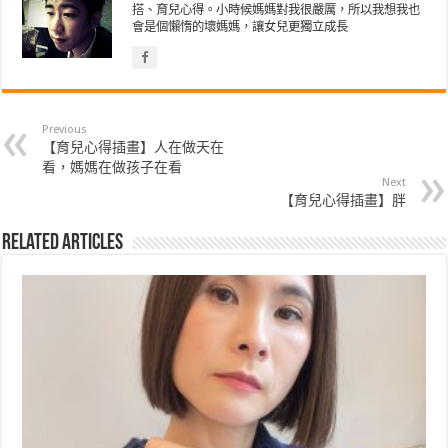
搭、育兒心得。小時候媽媽對我很嚴厲，所以我想我也
會是個懶惰的壞媽媽，讓女兒更獨立成長
Previous
【育兒心得插畫】人在做天在
看，媽媽在做孩子在看
Next
【育兒心得插畫】胖
Related Articles