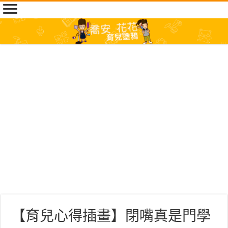
【育兒心得插畫】閉嘴真是門學