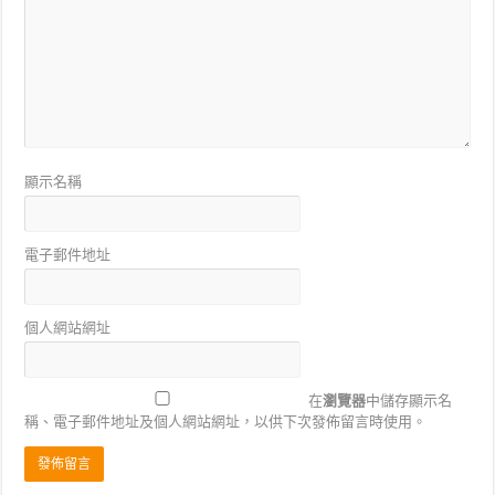
顯示名稱
電子郵件地址
個人網站網址
在
瀏覽器
中儲存顯示名
稱、電子郵件地址及個人網站網址，以供下次發佈留言時使用。