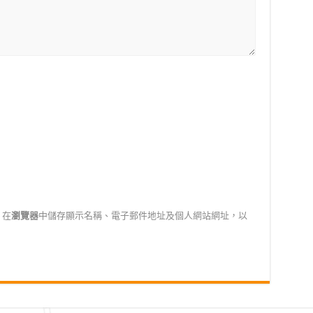
在
瀏覽器
中儲存顯示名稱、電子郵件地址及個人網站網址，以