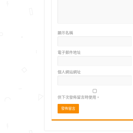
顯示名稱
電子郵件地址
個人網站網址
供下次發佈留言時使用。