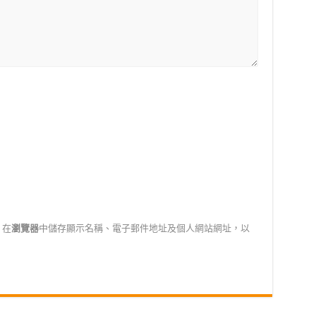
在
瀏覽器
中儲存顯示名稱、電子郵件地址及個人網站網址，以