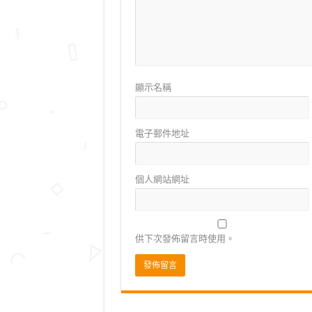
顯示名稱
電子郵件地址
個人網站網址
供下次發佈留言時使用。