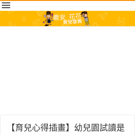
【育兒心得插畫】幼兒園試讀是