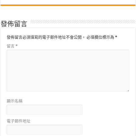
發佈留言
發佈留言必須填寫的電子郵件地址不會公開。
必填欄位標示為
*
留言
*
顯示名稱
電子郵件地址