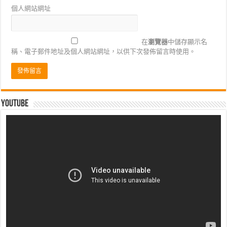
個人網站網址
在
瀏覽器
中儲存顯示名
稱、電子郵件地址及個人網站網址，以供下次發佈留言時使用。
Youtube