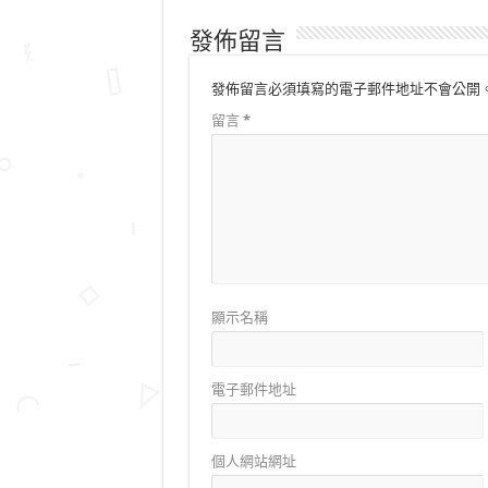
發佈留言
發佈留言必須填寫的電子郵件地址不會公開
留言
*
顯示名稱
電子郵件地址
個人網站網址