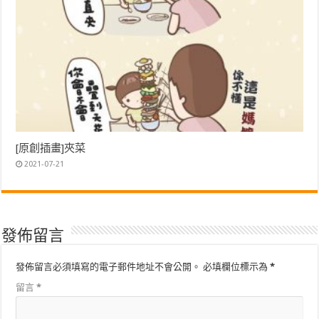
[原創插畫]夾菜
2021-07-21
發佈留言
發佈留言必須填寫的電子郵件地址不會公開。
必填欄位標示為
*
留言
*