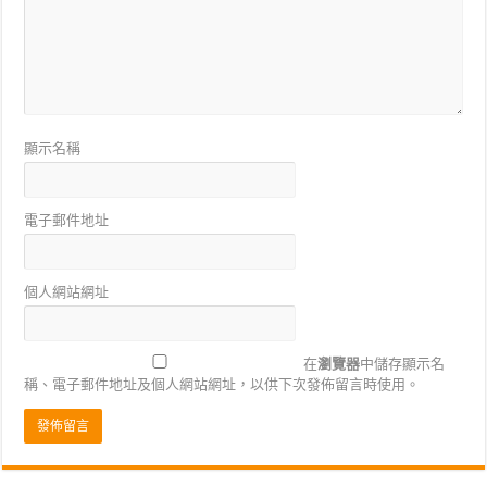
顯示名稱
電子郵件地址
個人網站網址
在
瀏覽器
中儲存顯示名
稱、電子郵件地址及個人網站網址，以供下次發佈留言時使用。