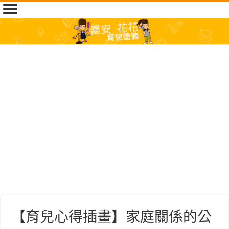
【育兒心得插畫】家庭關係的公