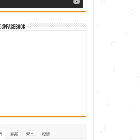
Facebook
門
最新
留言
標籤