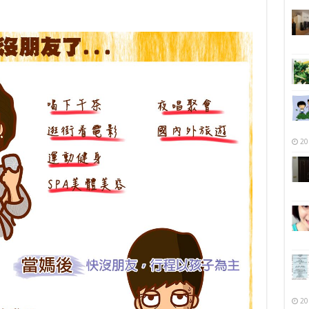
20
20