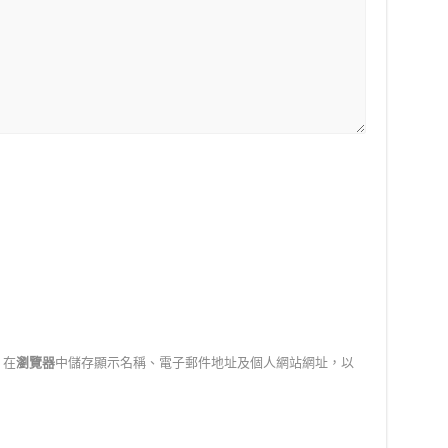
在
瀏覽器
中儲存顯示名稱、電子郵件地址及個人網站網址，以