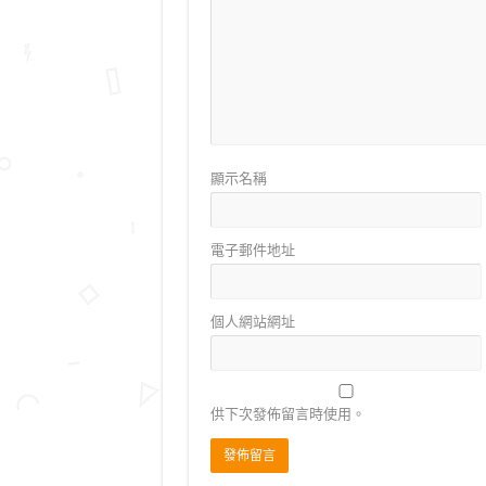
顯示名稱
電子郵件地址
個人網站網址
供下次發佈留言時使用。