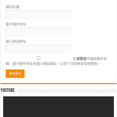
顯示名稱
電子郵件地址
個人網站網址
在
瀏覽器
中儲存顯示名
稱、電子郵件地址及個人網站網址，以供下次發佈留言時使用。
Youtube