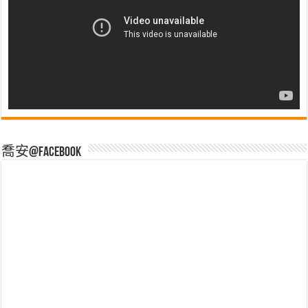
喬安@Facebook