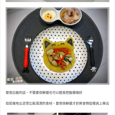
使用白飯的話，不需要保鮮膜也可以輕易把飯模做好
但若做地瓜泥等比較濕潤的食材，要用保鮮膜才好將食物從模具上移出