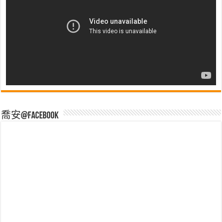
喬安@Facebook