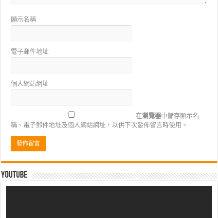
顯示名稱
電子郵件地址
個人網站網址
在
瀏覽器
中儲存顯示名
稱、電子郵件地址及個人網站網址，以供下次發佈留言時使用。
Youtube