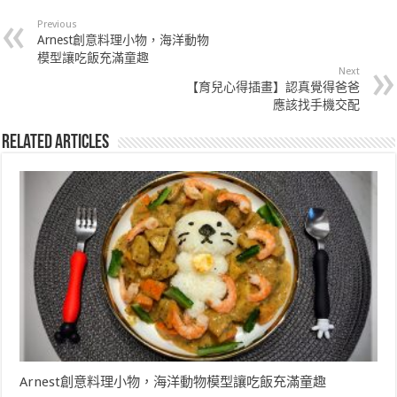
Previous
Arnest創意料理小物，海洋動物
模型讓吃飯充滿童趣
Next
【育兒心得插畫】認真覺得爸爸
應該找手機交配
Related Articles
Arnest創意料理小物，海洋動物模型讓吃飯充滿童趣