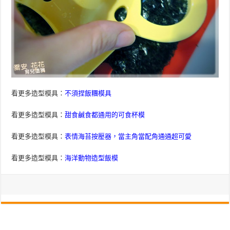
看更多造型模具：
不須捏飯糰模具
看更多造型模具：
甜食鹹食都通用的可食杯模
看更多造型模具：
表情海苔按壓器，當主角當配角通通超可愛
看更多造型模具：
海洋動物造型飯模