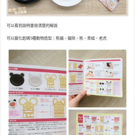
可以看到說明書很清楚的解說
可以變化起碼5種動物造型：熊貓、貓咪、熊、青蛙、老虎