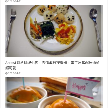
2020-04-11
Arnest創意料理小物，表情海苔按壓器，當主角當配角通通
超可愛
2020-04-11