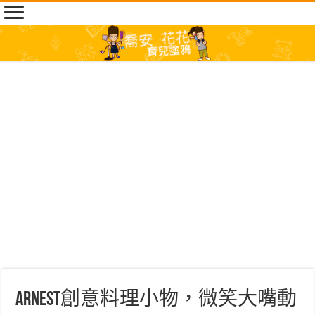
Arnest創意料理小物，微笑大嘴動