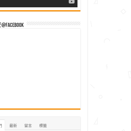
Facebook
門
最新
留言
標籤