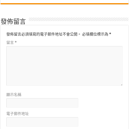
發佈留言
發佈留言必須填寫的電子郵件地址不會公開。
必填欄位標示為
*
留言
*
顯示名稱
電子郵件地址