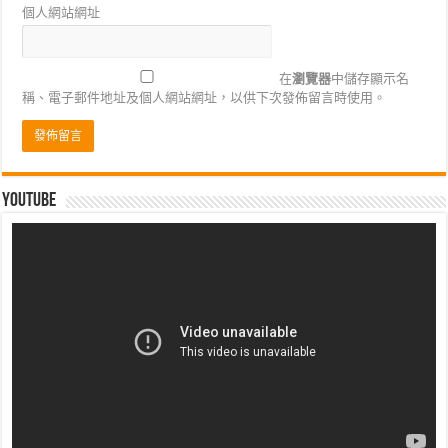
個人網站網址
在
瀏覽器
中儲存顯示名
稱、電子郵件地址及個人網站網址，以供下次發佈留言時使用。
Youtube