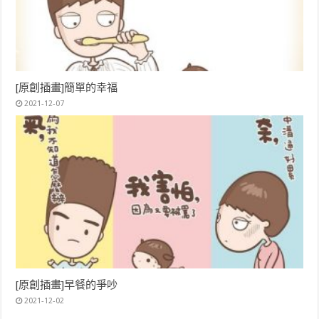
[原創插畫]簡單的幸福
2021-12-07
[原創插畫]早餐的爭吵
2021-12-02