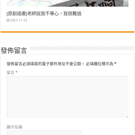
[原創插畫]老師說我不專心，我很難過
2021-11-23
發佈留言
發佈留言必須填寫的電子郵件地址不會公開。
必填欄位標示為
*
留言
*
顯示名稱