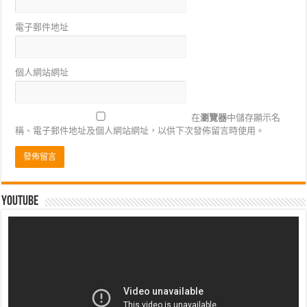
電子郵件地址
個人網站網址
在
瀏覽器
中儲存顯示名
稱、電子郵件地址及個人網站網址，以供下次發佈留言時使用。
Youtube