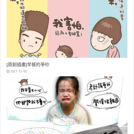
[原創插畫]早餐的爭吵
2021-12-02