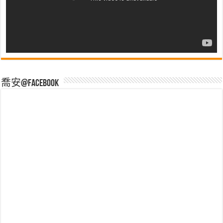
喬安@Facebook