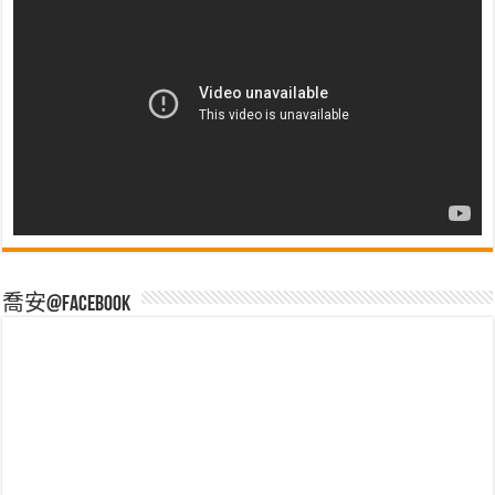
喬安@Facebook