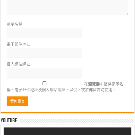
顯示名稱
電子郵件地址
個人網站網址
在
瀏覽器
中儲存顯示名
稱、電子郵件地址及個人網站網址，以供下次發佈留言時使用。
Youtube