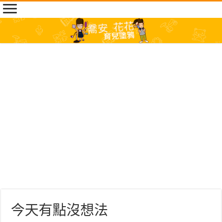
今天有點沒想法