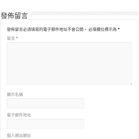
發佈留言
發佈留言必須填寫的電子郵件地址不會公開。
必填欄位標示為
*
留言
*
顯示名稱
電子郵件地址
個人網站網址