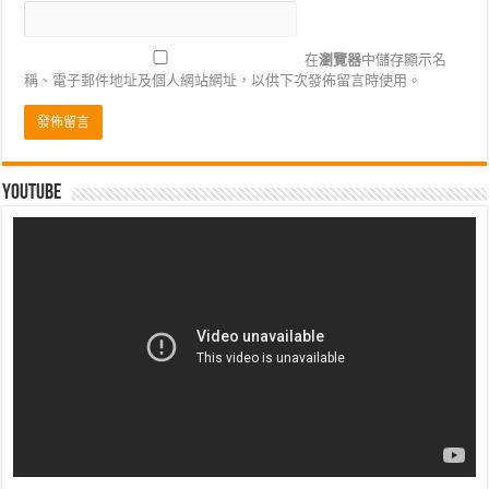
在
瀏覽器
中儲存顯示名
稱、電子郵件地址及個人網站網址，以供下次發佈留言時使用。
Youtube