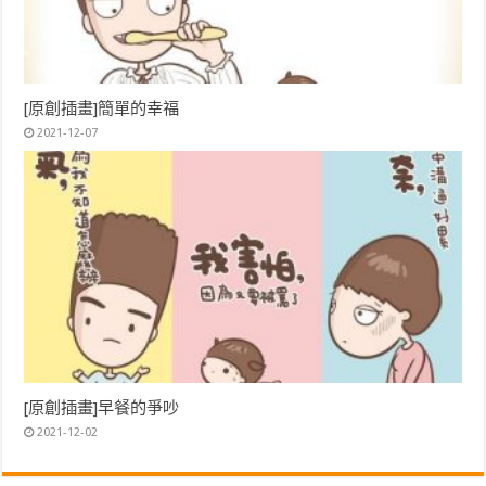
[原創插畫]簡單的幸福
2021-12-07
[原創插畫]早餐的爭吵
2021-12-02