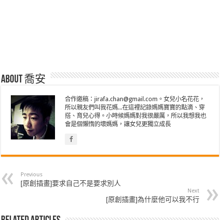
About 喬安
合作邀稿：jirafa.chan@gmail.com。女兒小名花花，
所以親友們叫我花媽...在這裡記錄媽媽寶寶的點滴、穿
搭、育兒心得。小時候媽媽對我很嚴厲，所以我想我也
會是個懶惰的壞媽媽，讓女兒更獨立成長
Previous
[原創插畫]要求自己不是要求別人
Next
[原創插畫]為什麼他可以我不行