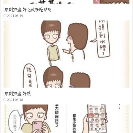
[原創插畫]好吃就多吃點啊
2021-08-19
[原創插畫]好熱
2021-08-18