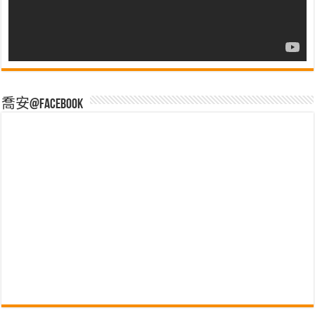
喬安@Facebook