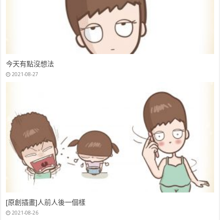
今天有點沒想法
2021-08-27
[原創插畫]人前人後一個樣
2021-08-26