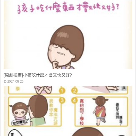
[原創插畫]小孩吃什麼才會又快又好?
2021-08-25