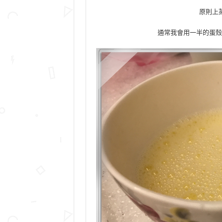
原則上
通常我會用一半的蛋殼